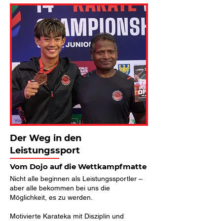
Der Weg in den
Leistungssport
Vom Dojo auf die Wettkampfmatte
Nicht alle beginnen als Leistungssportler –
aber alle bekommen bei uns die
Möglichkeit, es zu werden.
Motivierte Karateka mit Disziplin und