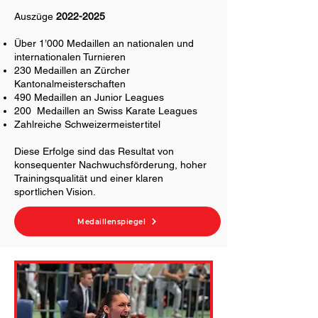
Auszüge
2022-2025
Über 1’000 Medaillen an nationalen und
internationalen Turnieren
230 Medaillen an Zürcher
Kantonalmeisterschaften
490 Medaillen an Junior Leagues
200 Medaillen an Swiss Karate Leagues
Zahlreiche Schweizermeistertitel
Diese Erfolge sind das Resultat von
konsequenter Nachwuchsförderung, hoher
Trainingsqualität und einer klaren
sportlichen Vision.
Medaillenspiegel