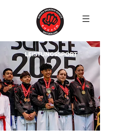
LEISTUNGSSPORT