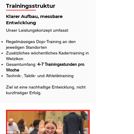
Trainingsstruktur
Klarer Aufbau, messbare
Entwicklung
Unser Leistungskonzept umfasst:
Regelmässiges Dojo-Training an den
jeweiligen Standorten
Zusätzliches wöchentliches Kadertraining in
Wetzikon
Gesamtumfang:
4-7 Trainingsstunden pro
Woche
Technik-, Taktik- und Athletiktraining
Ziel ist eine nachhaltige Entwicklung, nicht
kurzfristiger Erfolg.