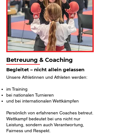
Betreuung & Coaching
Begleitet – nicht allein gelassen
Unsere Athletinnen und Athleten werden:
im Training
bei nationalen Turnieren
und bei internationalen Wettkämpfen
Persönlich von erfahrenen Coaches betreut.
Wettkampf bedeutet bei uns nicht nur
Leistung, sondern auch Verantwortung,
Fairness und Respekt.