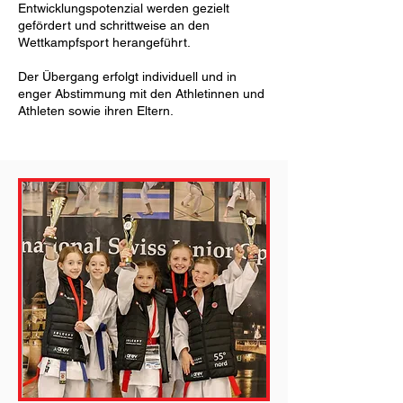
Entwicklungspotenzial werden gezielt
gefördert und schrittweise an den
Wettkampfsport herangeführt.
Der Übergang erfolgt individuell und in
enger Abstimmung mit den Athletinnen und
Athleten sowie ihren Eltern.