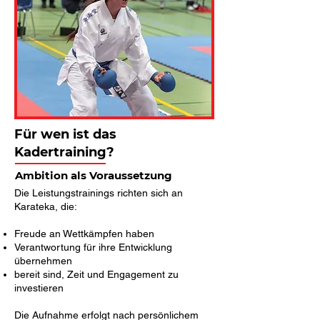
Für wen ist das
Kadertraining?
Ambition als Voraussetzung
Die Leistungstrainings richten sich an
Karateka, die:
Freude an Wettkämpfen haben
Verantwortung für ihre Entwicklung
übernehmen
bereit sind, Zeit und Engagement zu
investieren
Die Aufnahme erfolgt nach persönlichem