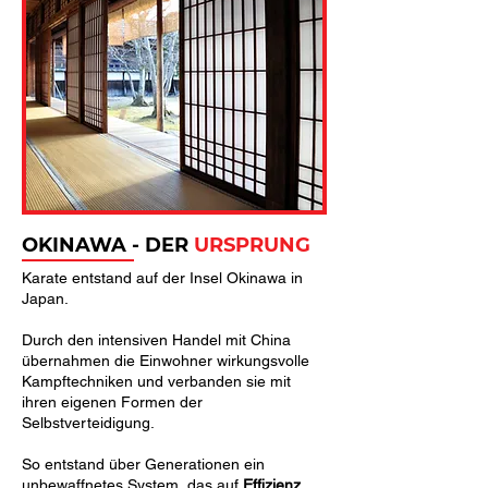
OKINAWA - DER
URSPRUNG
Karate entstand auf der Insel Okinawa in
Japan.
Durch den intensiven Handel mit China
übernahmen die Einwohner wirkungsvolle
Kampftechniken und verbanden sie mit
ihren eigenen Formen der
Selbstverteidigung.
So entstand über Generationen ein
unbewaffnetes System, das auf
Effizienz,