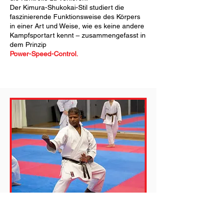
Der Kimura-Shukokai-Stil studiert die
faszinierende Funktionsweise des Körpers
in einer Art und Weise, wie es keine andere
Kampfsportart kennt – zusammengefasst in
dem Prinzip
Power-Speed-Control.