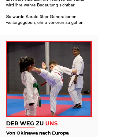
wird ihre wahre Bedeutung sichtbar.
So wurde Karate über Generationen
weitergegeben, ohne verloren zu gehen.
DER
WEG ZU
UNS
Von Okinawa nach Europa