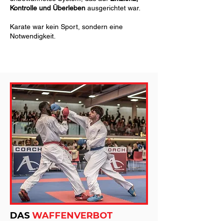
Kontrolle und Überleben
ausgerichtet war.
Karate war kein Sport, sondern eine
Notwendigkeit.
DAS
WAFFENVERBOT