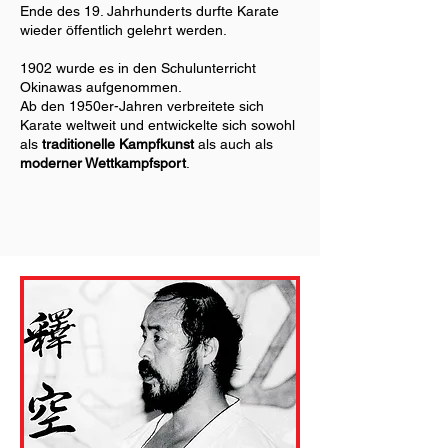
Ende des 19. Jahrhunderts durfte Karate
wieder öffentlich gelehrt werden.
1902 wurde es in den Schulunterricht
Okinawas aufgenommen.
Ab den 1950er-Jahren verbreitete sich
Karate weltweit und entwickelte sich sowohl
als
traditionelle Kampfkunst
als auch als
moderner Wettkampfsport
.