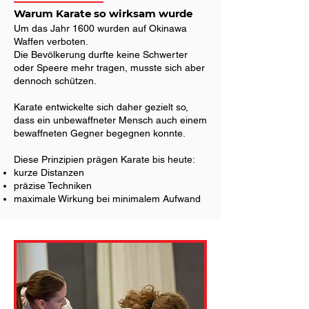
Warum Karate so wirksam wurde
Um das Jahr 1600 wurden auf Okinawa
Waffen verboten.
Die Bevölkerung durfte keine Schwerter
oder Speere mehr tragen, musste sich aber
dennoch schützen.
Karate entwickelte sich daher gezielt so,
dass ein unbewaffneter Mensch auch einem
bewaffneten Gegner begegnen konnte.
Diese Prinzipien prägen Karate bis heute:
kurze Distanzen
präzise Techniken
maximale Wirkung bei minimalem Aufwand